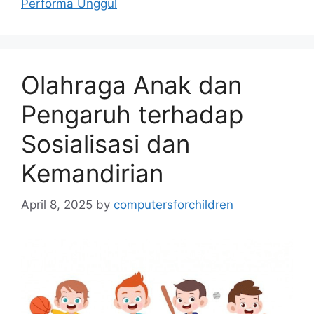
Performa Unggul
Olahraga Anak dan
Pengaruh terhadap
Sosialisasi dan
Kemandirian
April 8, 2025
by
computersforchildren