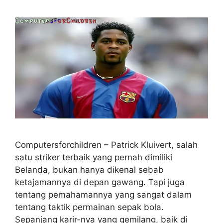
Computersforchildren – Patrick Kluivert, salah
satu striker terbaik yang pernah dimiliki
Belanda, bukan hanya dikenal sebab
ketajamannya di depan gawang. Tapi juga
tentang pemahamannya yang sangat dalam
tentang taktik permainan sepak bola.
Sepanjang karir-nya yang gemilang, baik di