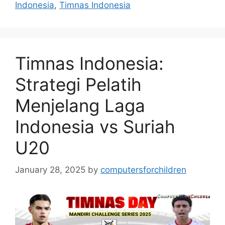
Indonesia
,
Timnas Indonesia
Timnas Indonesia:
Strategi Pelatih
Menjelang Laga
Indonesia vs Suriah
U20
January 28, 2025
by
computersforchildren