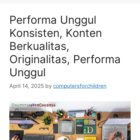
Performa Unggul
Konsisten, Konten
Berkualitas,
Originalitas, Performa
Unggul
April 14, 2025
by
computersforchildren