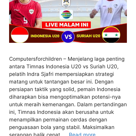
Computersforchildren – Menjelang laga penting
antara Timnas Indonesia U20 vs Suriah U20,
pelatih Indra Sjafri mempersiapkan strategi
matang untuk tantangan besar ini. Dengan
persiapan taktik yang solid, pemain Indonesia
diharapkan bisa mengoptimalkan potensi-nya
untuk meraih kemenangan. Dalam pertandingan
ini, Timnas Indonesia akan berusaha untuk
menampilkan permainan cerdas dengan
penguasaan bola yang stabil. Maksimalkan
serangan balik cepat, …
Read more