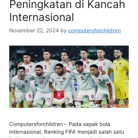
Peningkatan di Kancah
Internasional
November 22, 2024
by
computersforchildren
Computersforchildren – Pada sepak bola
internasional, Ranking FIFA menjadi salah satu