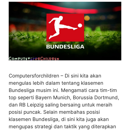
Computersforchildren – Di sini kita akan
mengulas lebih dalam tentang klasemen
Bundesliga musim ini. Mengamati cara tim-tim
top seperti Bayern Munich, Borussia Dortmund,
dan RB Leipzig saling bersaing untuk meraih
posisi puncak. Selain membahas posisi
klasemen Bundesliga, di sini kita juga akan
mengupas strategi dan taktik yang diterapkan