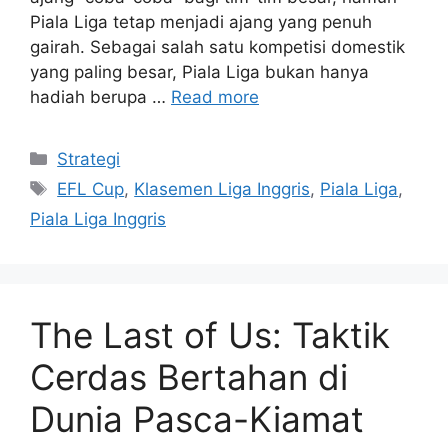
Piala Liga tetap menjadi ajang yang penuh
gairah. Sebagai salah satu kompetisi domestik
yang paling besar, Piala Liga bukan hanya
hadiah berupa …
Read more
Categories
Strategi
Tags
EFL Cup
,
Klasemen Liga Inggris
,
Piala Liga
,
Piala Liga Inggris
The Last of Us: Taktik
Cerdas Bertahan di
Dunia Pasca-Kiamat