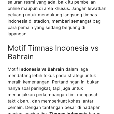
saluran resmi yang ada, baik itu pembelian
online maupun di area khusus. Jangan lewatkan
peluang untuk mendukung langsung timnas
Indonesia di stadion, memberi semangat bagi
para pemain yang sedang berjuang di
lapangan.
Motif Timnas Indonesia vs
Bahrain
Motif
Indonesia vs Bahrain
dalam laga
mendatang lebih fokus pada strategi untuk
meraih kemenangan. Pertandingan ini bukan
hanya soal peringkat, tapi juga untuk
menunjukkan perkembangan tim, mengasah
taktik baru, dan memperkuat kohesi antar
pemain. Dengan tantangan besar di hadapan
masing-masing tim,
Timnas Indonesia
harus