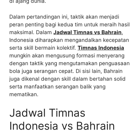
di ajang dunia.
Dalam pertandingan ini, taktik akan menjadi
peran penting bagi kedua tim untuk meraih hasil
maksimal. Dalam
Jadwal Timnas vs Bahrain
,
Indonesia diharapkan mengandalkan kecepatan
serta skill bermain kolektif.
Timnas Indonesia
mungkin akan mengusung formasi menyerang
dengan taktik yang mengutamakan penguasaan
bola juga serangan cepat. Di sisi lain, Bahrain
juga dikenal dengan skill dalam bertahan solid
serta manfaatkan serangan balik yang
mematikan.
Jadwal Timnas
Indonesia vs Bahrain