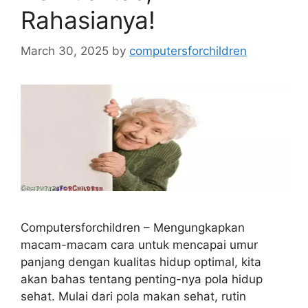
Rahasianya!
March 30, 2025
by
computersforchildren
Computersforchildren – Mengungkapkan
macam-macam cara untuk mencapai umur
panjang dengan kualitas hidup optimal, kita
akan bahas tentang penting-nya pola hidup
sehat. Mulai dari pola makan sehat, rutin