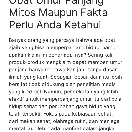
Mitos Maupun Fakta
Perlu Anda Ketahui
Banyak orang yang percaya bahwa ada obat
ajaib yang bisa memperpanjang hidup, namun
apakah klaim ini benar ada-nya? Sering kali,
produk-produk mengklaim dapat memberi umur
panjang hanya menawarkan janji tanpa dasar
ilmiah yang kuat. Sebagian besar klaim itu lebih
bersifat tidak didukung oleh penelitian medis
yang kredibel. Namun, pendekatan yang lebih
efektif untuk memperpanjang umur itu dari pola
hidup sehat dan perubahan gaya hidup yang
telah terbukti. Fokus pada kebiasaan sehat,
dari makan sehat, olahraga rutin, dan menjaga
mental jauh lebih ada manfaat dalam jangka