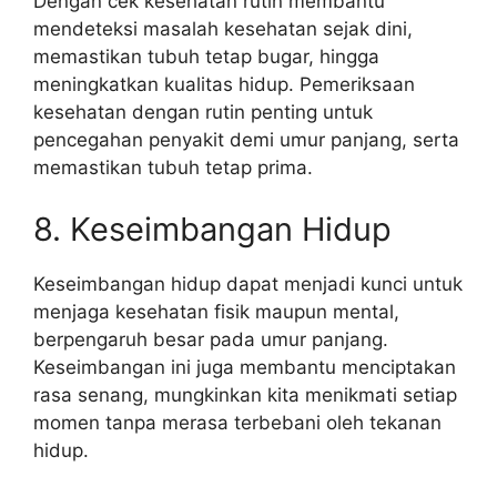
Dengan cek kesehatan rutin membantu
mendeteksi masalah kesehatan sejak dini,
memastikan tubuh tetap bugar, hingga
meningkatkan kualitas hidup. Pemeriksaan
kesehatan dengan rutin penting untuk
pencegahan penyakit demi umur panjang, serta
memastikan tubuh tetap prima.
8. Keseimbangan Hidup
Keseimbangan hidup dapat menjadi kunci untuk
menjaga kesehatan fisik maupun mental,
berpengaruh besar pada umur panjang.
Keseimbangan ini juga membantu menciptakan
rasa senang, mungkinkan kita menikmati setiap
momen tanpa merasa terbebani oleh tekanan
hidup.