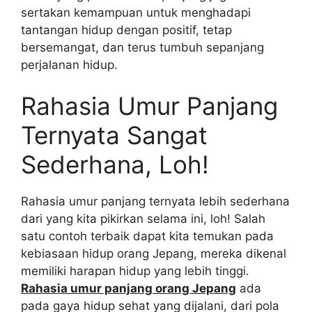
sertakan kemampuan untuk menghadapi
tantangan hidup dengan positif, tetap
bersemangat, dan terus tumbuh sepanjang
perjalanan hidup.
Rahasia Umur Panjang
Ternyata Sangat
Sederhana, Loh!
Rahasia umur panjang ternyata lebih sederhana
dari yang kita pikirkan selama ini, loh! Salah
satu contoh terbaik dapat kita temukan pada
kebiasaan hidup orang Jepang, mereka dikenal
memiliki harapan hidup yang lebih tinggi.
Rahasia umur panjang orang Jepang
ada
pada gaya hidup sehat yang dijalani, dari pola