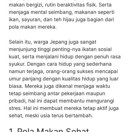
makan bergizi, rutin beraktivitas fisik. Serta
menjaga mental seimbang, makanan seperti
ikan, sayuran, dan teh hijau juga bagian dari
pola makan mereka.
Selain itu, warga Jepang juga sangat
menjunjung tinggi penting-nya ikatan sosial
kuat, serta menjalani hidup dengan penuh rasa
syukur. Dengan cara hidup yang sederhana
namun terjaga, orang-orang sukses mencapai
umur panjang dengan kualitas hidup yang luar
biasa. Mereka juga dikenal menjaga waktu
tetap seimbang antar pekerjaan maupun
pribadi, hal ini dapat membantu mengurangi
stres. Hal ini membuat mereka tetap aktif juga
sehat, meski usia terus bertambah.
1. Pola Makan Sehat