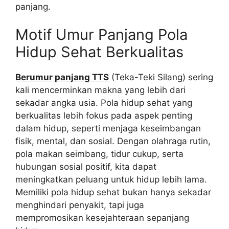
panjang.
Motif Umur Panjang Pola
Hidup Sehat Berkualitas
Berumur panjang TTS
(Teka-Teki Silang) sering
kali mencerminkan makna yang lebih dari
sekadar angka usia. Pola hidup sehat yang
berkualitas lebih fokus pada aspek penting
dalam hidup, seperti menjaga keseimbangan
fisik, mental, dan sosial. Dengan olahraga rutin,
pola makan seimbang, tidur cukup, serta
hubungan sosial positif, kita dapat
meningkatkan peluang untuk hidup lebih lama.
Memiliki pola hidup sehat bukan hanya sekadar
menghindari penyakit, tapi juga
mempromosikan kesejahteraan sepanjang