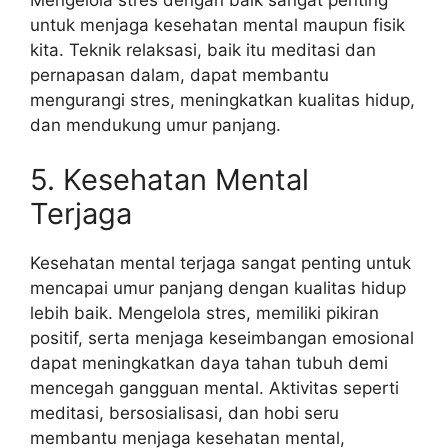
untuk menjaga kesehatan mental maupun fisik
kita. Teknik relaksasi, baik itu meditasi dan
pernapasan dalam, dapat membantu
mengurangi stres, meningkatkan kualitas hidup,
dan mendukung umur panjang.
5. Kesehatan Mental
Terjaga
Kesehatan mental terjaga sangat penting untuk
mencapai umur panjang dengan kualitas hidup
lebih baik. Mengelola stres, memiliki pikiran
positif, serta menjaga keseimbangan emosional
dapat meningkatkan daya tahan tubuh demi
mencegah gangguan mental. Aktivitas seperti
meditasi, bersosialisasi, dan hobi seru
membantu menjaga kesehatan mental,