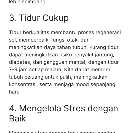
lebih seimbang.
3.
Tidur Cukup
Tidur berkualitas membantu proses regenerasi
sel, memperbaiki fungsi otak, dan
meningkatkan daya tahan tubuh. Kurang tidur
dapat meningkatkan risiko penyakit jantung,
diabetes, dan gangguan mental, dengan tidur
7-9 jam setiap malam. Kita dapat memberi
tubuh peluang untuk pulih, meningkatkan
konsentrasi, serta menjaga mood sepanjang
hari.
4. Mengelola Stres dengan
Baik
Mengelola stres dengan baik sangat penting