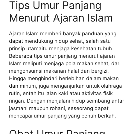
Tips Umur Panjang
Menurut Ajaran Islam
Ajaran Islam memberi banyak panduan yang
dapat mendukung hidup sehat, salah satu
prinsip utamaitu menjaga kesehatan tubuh.
Beberapa tips umur panjang menurut ajaran
Islam meliputi menjaga pola makan sehat, dari
mengonsumsi makanan halal dan bergizi.
Hingga menghindari berlebihan dalam makan
dan minum, juga menganjurkan untuk olahraga
rutin, entah itu jalan kaki atau aktivitas fisik
ringan. Dengan menjalani hidup seimbang antar
jasmani maupun rohani, seseorang dapat
mencapai umur panjang yang penuh berkah.
Obat Umur Panjang