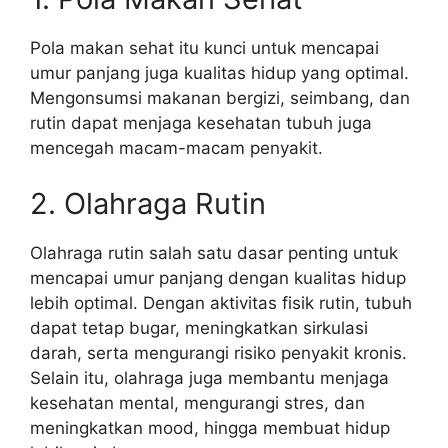
Pola makan sehat itu kunci untuk mencapai
umur panjang juga kualitas hidup yang optimal.
Mengonsumsi makanan bergizi, seimbang, dan
rutin dapat menjaga kesehatan tubuh juga
mencegah macam-macam penyakit.
2. Olahraga Rutin
Olahraga rutin salah satu dasar penting untuk
mencapai umur panjang dengan kualitas hidup
lebih optimal. Dengan aktivitas fisik rutin, tubuh
dapat tetap bugar, meningkatkan sirkulasi
darah, serta mengurangi risiko penyakit kronis.
Selain itu, olahraga juga membantu menjaga
kesehatan mental, mengurangi stres, dan
meningkatkan mood, hingga membuat hidup