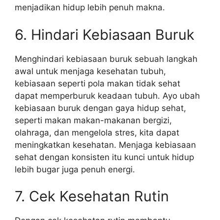
menjadikan hidup lebih penuh makna.
6. Hindari Kebiasaan Buruk
Menghindari kebiasaan buruk sebuah langkah
awal untuk menjaga kesehatan tubuh,
kebiasaan seperti pola makan tidak sehat
dapat memperburuk keadaan tubuh. Ayo ubah
kebiasaan buruk dengan gaya hidup sehat,
seperti makan makan-makanan bergizi,
olahraga, dan mengelola stres, kita dapat
meningkatkan kesehatan. Menjaga kebiasaan
sehat dengan konsisten itu kunci untuk hidup
lebih bugar juga penuh energi.
7. Cek Kesehatan Rutin