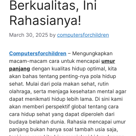
Berkualitas, Ini
Rahasianya!
March 30, 2025
by
computersforchildren
Computersforchildren
– Mengungkapkan
macam-macam cara untuk mencapai
umur
panjang
dengan kualitas hidup optimal, kita
akan bahas tentang penting-nya pola hidup
sehat. Mulai dari pola makan sehat, rutin
olahraga, serta menjaga kesehatan mental agar
dapat menikmati hidup lebih lama. Di sini kami
akan memberi perspektif global tentang cara
cara hidup sehat yang dapat diperoleh dari
budaya belahan dunia. Rahasia mencapai umur
panjang bukan hanya soal tambah usia saja,