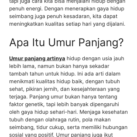
tapi juga cara kita bisa menjalani hidup dengan
penuh energi. Dengan menerapkan gaya hidup
seimbang juga penuh kesadaran, kita dapat
meningkatkan kualitas setiap hari yang dijalani.
Apa Itu Umur Panjang?
Umur panjang artinya
hidup dengan usia jauh
lebih lama, namun bukan hanya sekadar
tambah tahun untuk hidup. Ini ada arti dalam
menikmati kualitas hidup baik, dengan tubuh
sehat, pikiran jernih, dan kesejahteraan yang
terjaga. Panjang umur bukan hanya tentang
faktor genetik, tapi lebih banyak dipengaruhi
oleh gaya hidup sehari-hari. Menjaga kesehatan
tubuh dengan olahraga rutin, pola makan
seimbang, tidur cukup, serta memiliki hubungan
sosial yang positif. Umur panjang juga ikut