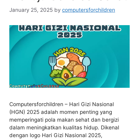
January 25, 2025
by
computersforchildren
Computersforchildren – Hari Gizi Nasional
(HGN) 2025 adalah momen penting yang
memperingati pola makan sehat dan bergizi
dalam meningkatkan kualitas hidup. Dikenal
dengan logo Hari Gizi Nasional 2025,