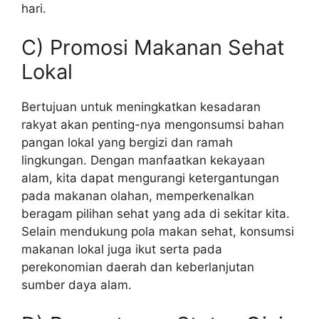
hari.
C) Promosi Makanan Sehat
Lokal
Bertujuan untuk meningkatkan kesadaran
rakyat akan penting-nya mengonsumsi bahan
pangan lokal yang bergizi dan ramah
lingkungan. Dengan manfaatkan kekayaan
alam, kita dapat mengurangi ketergantungan
pada makanan olahan, memperkenalkan
beragam pilihan sehat yang ada di sekitar kita.
Selain mendukung pola makan sehat, konsumsi
makanan lokal juga ikut serta pada
perekonomian daerah dan keberlanjutan
sumber daya alam.