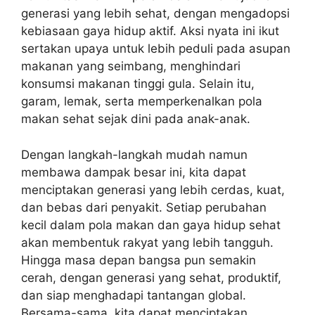
generasi yang lebih sehat, dengan mengadopsi
kebiasaan gaya hidup aktif. Aksi nyata ini ikut
sertakan upaya untuk lebih peduli pada asupan
makanan yang seimbang, menghindari
konsumsi makanan tinggi gula. Selain itu,
garam, lemak, serta memperkenalkan pola
makan sehat sejak dini pada anak-anak.
Dengan langkah-langkah mudah namun
membawa dampak besar ini, kita dapat
menciptakan generasi yang lebih cerdas, kuat,
dan bebas dari penyakit. Setiap perubahan
kecil dalam pola makan dan gaya hidup sehat
akan membentuk rakyat yang lebih tangguh.
Hingga masa depan bangsa pun semakin
cerah, dengan generasi yang sehat, produktif,
dan siap menghadapi tantangan global.
Bersama-sama, kita dapat menciptakan