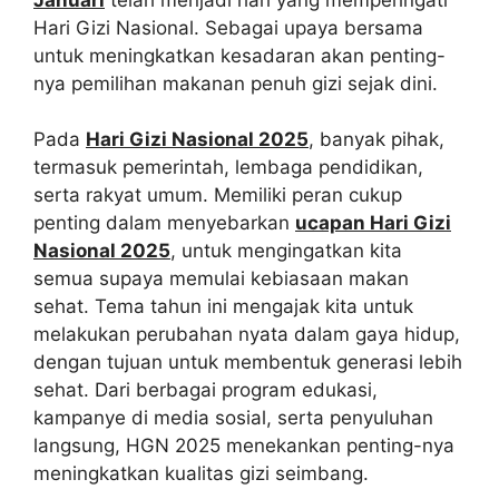
Hari Gizi Nasional. Sebagai upaya bersama
untuk meningkatkan kesadaran akan penting-
nya pemilihan makanan penuh gizi sejak dini.
Pada
Hari Gizi Nasional 2025
, banyak pihak,
termasuk pemerintah, lembaga pendidikan,
serta rakyat umum. Memiliki peran cukup
penting dalam menyebarkan
ucapan Hari Gizi
Nasional 2025
, untuk mengingatkan kita
semua supaya memulai kebiasaan makan
sehat. Tema tahun ini mengajak kita untuk
melakukan perubahan nyata dalam gaya hidup,
dengan tujuan untuk membentuk generasi lebih
sehat. Dari berbagai program edukasi,
kampanye di media sosial, serta penyuluhan
langsung, HGN 2025 menekankan penting-nya
meningkatkan kualitas gizi seimbang.