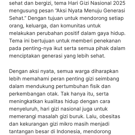
sehat dan bergizi, tema Hari Gizi Nasional 2025
mengusung pesan “Aksi Nyata Menuju Generasi
Sehat.” Dengan tujuan untuk mendorong setiap
orang, keluarga, dan komunitas untuk
melakukan perubahan positif dalam gaya hidup.
Tema ini bertujuan untuk memberi penekanan
pada penting-nya ikut serta semua pihak dalam
menciptakan generasi yang lebih sehat.
Dengan aksi nyata, semua warga diharapkan
lebih memahami peran penting gizi seimbang
dalam mendukung pertumbuhan fisik dan
perkembangan otak. Tak hanya itu, serta
meningkatkan kualitas hidup dengan cara
menyeluruh, hari gizi nasional juga untuk
memerangi masalah gizi buruk. Lalu, obesitas
dan kekurangan gizi mikro masih menjadi
tantangan besar di Indonesia, mendorong