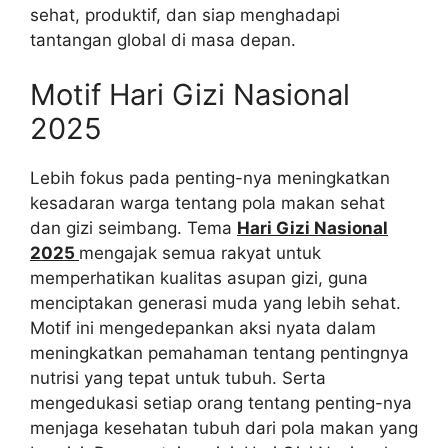
sehat, produktif, dan siap menghadapi
tantangan global di masa depan.
Motif Hari Gizi Nasional
2025
Lebih fokus pada penting-nya meningkatkan
kesadaran warga tentang pola makan sehat
dan gizi seimbang. Tema
Hari Gizi Nasional
2025
mengajak semua rakyat untuk
memperhatikan kualitas asupan gizi, guna
menciptakan generasi muda yang lebih sehat.
Motif ini mengedepankan aksi nyata dalam
meningkatkan pemahaman tentang pentingnya
nutrisi yang tepat untuk tubuh. Serta
mengedukasi setiap orang tentang penting-nya
menjaga kesehatan tubuh dari pola makan yang