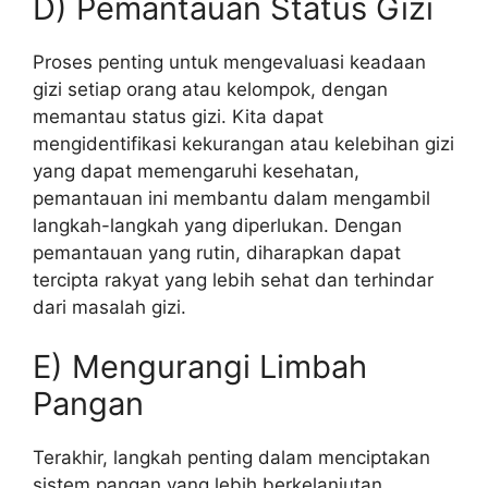
D) Pemantauan Status Gizi
Proses penting untuk mengevaluasi keadaan
gizi setiap orang atau kelompok, dengan
memantau status gizi. Kita dapat
mengidentifikasi kekurangan atau kelebihan gizi
yang dapat memengaruhi kesehatan,
pemantauan ini membantu dalam mengambil
langkah-langkah yang diperlukan. Dengan
pemantauan yang rutin, diharapkan dapat
tercipta rakyat yang lebih sehat dan terhindar
dari masalah gizi.
E) Mengurangi Limbah
Pangan
Terakhir, langkah penting dalam menciptakan
sistem pangan yang lebih berkelanjutan,