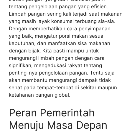
tentang pengelolaan pangan yang efisien.
Limbah pangan sering kali terjadi saat makanan
yang masih layak konsumsi terbuang sia-sia.
Dengan memperhatikan cara penyimpanan
yang baik, mengatur porsi makan sesuai
kebutuhan, dan manfaatkan sisa makanan
dengan bijak. Kita pasti mampu untuk
mengurangi limbah pangan dengan cara
signifikan, mengedukasi rakyat tentang
penting-nya pengelolaan pangan. Tentu saja
akan membantu mengurangi dampak tidak
sehat pada tempat-tempat di sekitar maupun
ketahanan pangan global.
Peran Pemerintah
Menuju Masa Depan