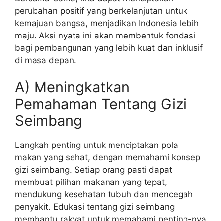
perubahan positif yang berkelanjutan untuk
kemajuan bangsa, menjadikan Indonesia lebih
maju. Aksi nyata ini akan membentuk fondasi
bagi pembangunan yang lebih kuat dan inklusif
di masa depan.
A) Meningkatkan
Pemahaman Tentang Gizi
Seimbang
Langkah penting untuk menciptakan pola
makan yang sehat, dengan memahami konsep
gizi seimbang. Setiap orang pasti dapat
membuat pilihan makanan yang tepat,
mendukung kesehatan tubuh dan mencegah
penyakit. Edukasi tentang gizi seimbang
membantu rakyat untuk memahami penting-nya