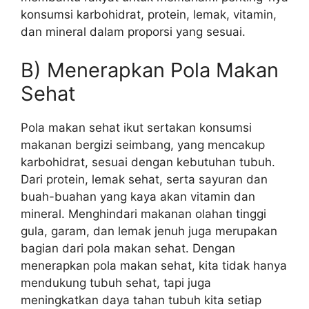
konsumsi karbohidrat, protein, lemak, vitamin,
dan mineral dalam proporsi yang sesuai.
B) Menerapkan Pola Makan
Sehat
Pola makan sehat ikut sertakan konsumsi
makanan bergizi seimbang, yang mencakup
karbohidrat, sesuai dengan kebutuhan tubuh.
Dari protein, lemak sehat, serta sayuran dan
buah-buahan yang kaya akan vitamin dan
mineral. Menghindari makanan olahan tinggi
gula, garam, dan lemak jenuh juga merupakan
bagian dari pola makan sehat. Dengan
menerapkan pola makan sehat, kita tidak hanya
mendukung tubuh sehat, tapi juga
meningkatkan daya tahan tubuh kita setiap