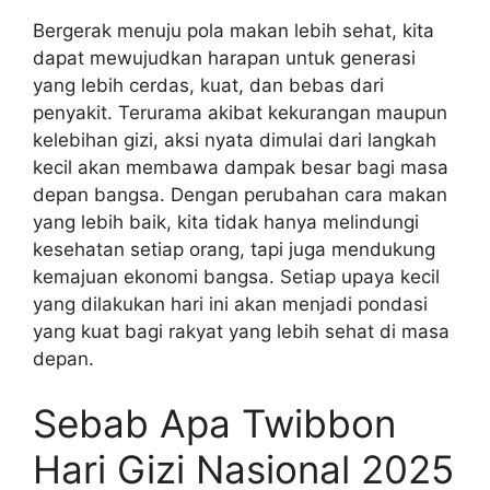
Bergerak menuju pola makan lebih sehat, kita
dapat mewujudkan harapan untuk generasi
yang lebih cerdas, kuat, dan bebas dari
penyakit. Terurama akibat kekurangan maupun
kelebihan gizi, aksi nyata
dimulai dari langkah
kecil akan membawa dampak besar bagi masa
depan bangsa. Dengan perubahan cara makan
yang lebih baik, kita tidak hanya melindungi
kesehatan setiap orang, tapi juga mendukung
kemajuan ekonomi bangsa. Setiap upaya kecil
yang dilakukan hari ini akan menjadi pondasi
yang kuat bagi rakyat yang lebih sehat di masa
depan.
Sebab Apa Twibbon
Hari Gizi Nasional 2025