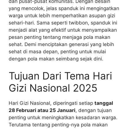
dan pusat-pusat komunitas. Dengan desain
yang mencolok, jelas spanduk ini mengingatkan
warga untuk lebih memperhatikan asupan gizi
sehari-hari. Sama seperti twibbon, spanduk ini
menjadi alat yang efektif untuk menyampaikan
pesan penting tentang menjaga pola makan
sehat. Demi menciptakan generasi yang lebih
sehat di masa depan, penting untuk mulai
dengan pola makan seimbang sejak dini.
Tujuan Dari Tema Hari
Gizi Nasional 2025
Hari Gizi Nasional, diperingati setiap
tanggal
28 Februari atau 25 Januari
, dengan tujuan
penting untuk meningkatkan kesadaran warga.
Terutama tentang penting-nya pola makan