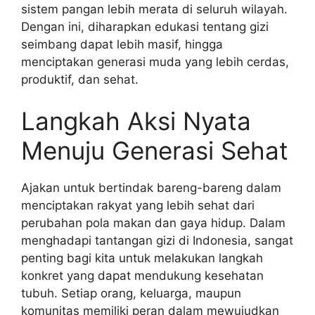
sistem pangan lebih merata di seluruh wilayah.
Dengan ini, diharapkan edukasi tentang gizi
seimbang dapat lebih masif, hingga
menciptakan generasi muda yang lebih cerdas,
produktif, dan sehat.
Langkah Aksi Nyata
Menuju Generasi Sehat
Ajakan untuk bertindak bareng-bareng dalam
menciptakan rakyat yang lebih sehat dari
perubahan pola makan dan gaya hidup. Dalam
menghadapi tantangan gizi di Indonesia, sangat
penting bagi kita untuk melakukan langkah
konkret yang dapat mendukung kesehatan
tubuh. Setiap orang, keluarga, maupun
komunitas memiliki peran dalam mewujudkan