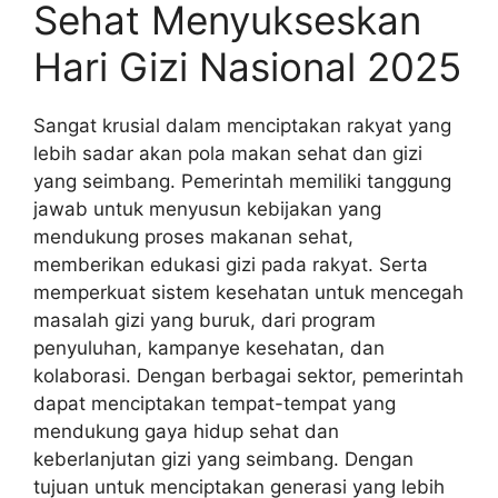
Sehat Menyukseskan
Hari Gizi Nasional 2025
Sangat krusial dalam menciptakan rakyat yang
lebih sadar akan pola makan sehat dan gizi
yang seimbang. Pemerintah memiliki tanggung
jawab untuk menyusun kebijakan yang
mendukung proses makanan sehat,
memberikan edukasi gizi pada rakyat. Serta
memperkuat sistem kesehatan untuk mencegah
masalah gizi yang buruk, dari program
penyuluhan, kampanye kesehatan, dan
kolaborasi. Dengan berbagai sektor, pemerintah
dapat menciptakan tempat-tempat yang
mendukung gaya hidup sehat dan
keberlanjutan gizi yang seimbang. Dengan
tujuan untuk menciptakan generasi yang lebih