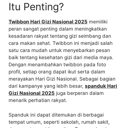
Itu Penting?
Twibbon Hari Gizi Nasional 2025
memiliki
peran sangat penting dalam meningkatkan
kesadaran rakyat tentang gizi seimbang dan
cara makan sehat. Twibbon ini menjadi salah
satu cara mudah untuk menyebarkan pesan
baik tentang kesehatan gizi dari media maya.
Dengan menambahkan twibbon pada foto
profil, setiap orang dapat ikut serta dalam
merayakan Hari Gizi Nasional. Sebagai bagian
dari kampanye yang lebih besar,
spanduk Hari
Gizi Nasional 2025
juga berperan dalam
menarik perhatian rakyat.
Spanduk ini dapat ditemukan di berbagai
tempat umum, seperti sekolah, rumah sakit,