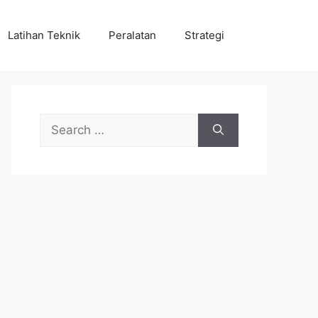
Latihan Teknik
Peralatan
Strategi
Search
for: