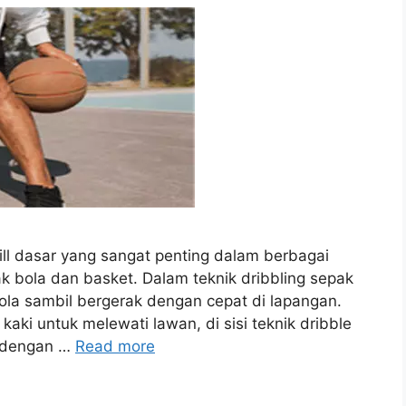
kill dasar yang sangat penting dalam berbagai
 bola dan basket. Dalam teknik dribbling sepak
ola sambil bergerak dengan cepat di lapangan.
aki untuk melewati lawan, di sisi teknik dribble
a dengan …
Read more