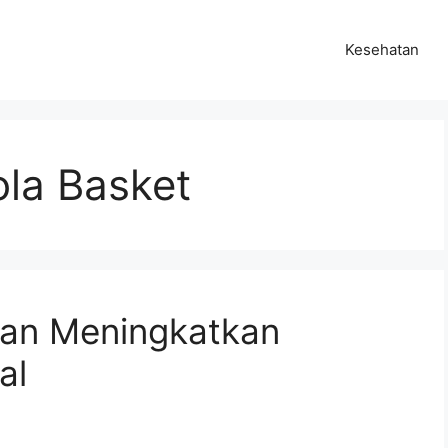
Kesehatan
ola Basket
ihan Meningkatkan
al