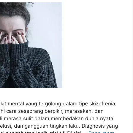
it mental yang tergolong dalam tipe skizofrenia,
 cara seseorang berpikir, merasakan, dan
kali merasa sulit dalam membedakan dunia nyata
 delusi, dan gangguan tingkah laku. Diagnosis yang