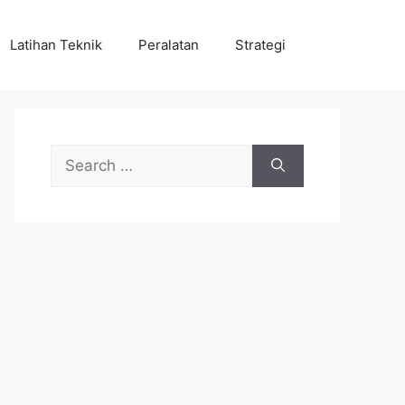
Latihan Teknik
Peralatan
Strategi
Search
for: