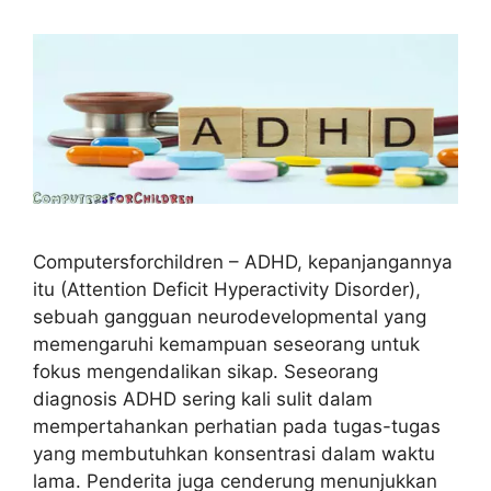
Computersforchildren – ADHD, kepanjangannya
itu (Attention Deficit Hyperactivity Disorder),
sebuah gangguan neurodevelopmental yang
memengaruhi kemampuan seseorang untuk
fokus mengendalikan sikap. Seseorang
diagnosis ADHD sering kali sulit dalam
mempertahankan perhatian pada tugas-tugas
yang membutuhkan konsentrasi dalam waktu
lama. Penderita juga cenderung menunjukkan