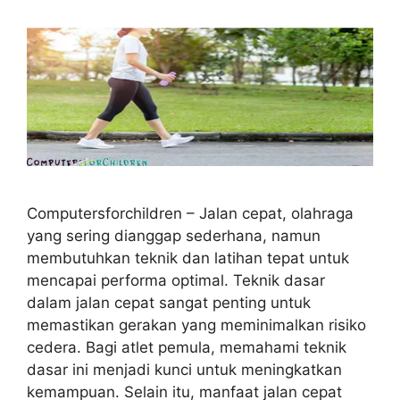
Computersforchildren – Jalan cepat, olahraga
yang sering dianggap sederhana, namun
membutuhkan teknik dan latihan tepat untuk
mencapai performa optimal. Teknik dasar
dalam jalan cepat sangat penting untuk
memastikan gerakan yang meminimalkan risiko
cedera. Bagi atlet pemula, memahami teknik
dasar ini menjadi kunci untuk meningkatkan
kemampuan. Selain itu, manfaat jalan cepat