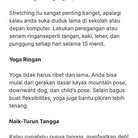
Stretching itu sangat penting banget, apalagi
kalau anda suka duduk lama di sekolah atau
depan komputer. Lakukan peregangan atau
senam ringanseperti tangan, kaki, leher, dan
punggung setiap hari selama 15 menit.
Yoga Ringan
Yoga tidak harus ribet dan lama. Anda bisa
mulai dari gerakan dasar kayak mountain pose,
downward dog, dan child’s pose. Selain bagus
buat fleksibilitas, yoga juga bantu pikiran lebih
tenang.
Naik-Turun Tangga
Kalau rumahmu punya tangga, manfaatkan deh!