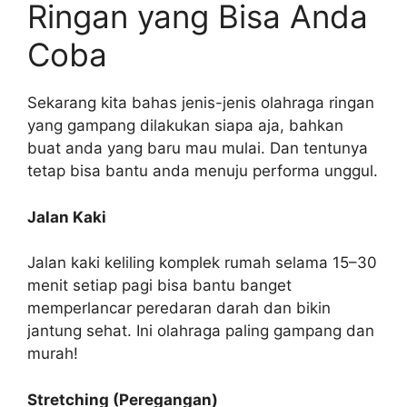
Ringan yang Bisa Anda
Coba
Sekarang kita bahas jenis-jenis olahraga ringan
yang gampang dilakukan siapa aja, bahkan
buat anda yang baru mau mulai. Dan tentunya
tetap bisa bantu anda menuju performa unggul.
Jalan Kaki
Jalan kaki keliling komplek rumah selama 15–30
menit setiap pagi bisa bantu banget
memperlancar peredaran darah dan bikin
jantung sehat. Ini olahraga paling gampang dan
murah!
Stretching (Peregangan)