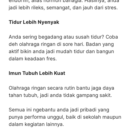
endorfin, alias hormon bahagia. Hasilnya, anda
jadi lebih rileks, semangat, dan jauh dari stres.
Tidur Lebih Nyenyak
Anda sering begadang atau susah tidur? Coba
deh olahraga ringan di sore hari. Badan yang
aktif bikin anda jadi mudah tidur dan bangun
dalam keadaan fres.
Imun Tubuh Lebih Kuat
Olahraga ringan secara rutin bantu jaga daya
tahan tubuh, jadi anda tidak gampang sakit.
Semua ini ngebantu anda jadi pribadi yang
punya performa unggul, baik di sekolah maupun
dalam kegiatan lainnya.