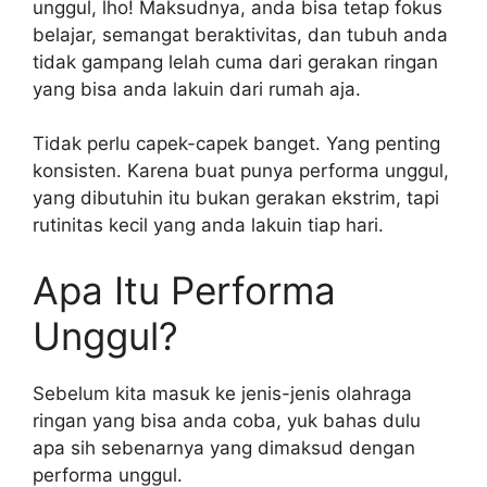
unggul, lho! Maksudnya, anda bisa tetap fokus
belajar, semangat beraktivitas, dan tubuh anda
tidak gampang lelah cuma dari gerakan ringan
yang bisa anda lakuin dari rumah aja.
Tidak perlu capek-capek banget. Yang penting
konsisten. Karena buat punya performa unggul,
yang dibutuhin itu bukan gerakan ekstrim, tapi
rutinitas kecil yang anda lakuin tiap hari.
Apa Itu Performa
Unggul?
Sebelum kita masuk ke jenis-jenis olahraga
ringan yang bisa anda coba, yuk bahas dulu
apa sih sebenarnya yang dimaksud dengan
performa unggul.