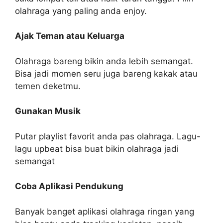
olahraga yang paling anda enjoy.
Ajak Teman atau Keluarga
Olahraga bareng bikin anda lebih semangat.
Bisa jadi momen seru juga bareng kakak atau
temen deketmu.
Gunakan Musik
Putar playlist favorit anda pas olahraga. Lagu-
lagu upbeat bisa buat bikin olahraga jadi
semangat
Coba Aplikasi Pendukung
Banyak banget aplikasi olahraga ringan yang