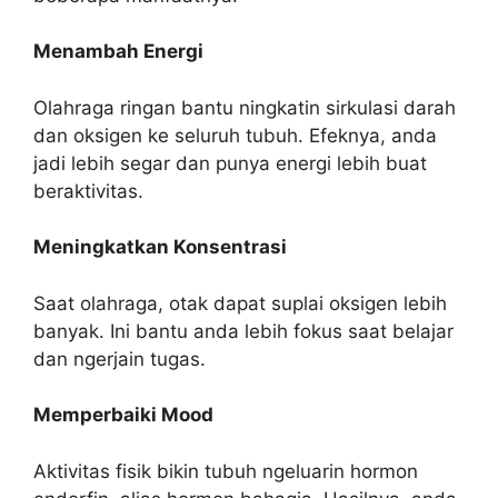
Menambah Energi
Olahraga ringan bantu ningkatin sirkulasi darah
dan oksigen ke seluruh tubuh. Efeknya, anda
jadi lebih segar dan punya energi lebih buat
beraktivitas.
Meningkatkan Konsentrasi
Saat olahraga, otak dapat suplai oksigen lebih
banyak. Ini bantu anda lebih fokus saat belajar
dan ngerjain tugas.
Memperbaiki Mood
Aktivitas fisik bikin tubuh ngeluarin hormon