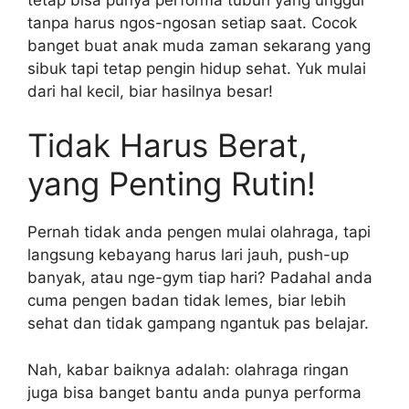
tanpa harus ngos-ngosan setiap saat. Cocok
banget buat anak muda zaman sekarang yang
sibuk tapi tetap pengin hidup sehat. Yuk mulai
dari hal kecil, biar hasilnya besar!
Tidak Harus Berat,
yang Penting Rutin!
Pernah tidak anda pengen mulai olahraga, tapi
langsung kebayang harus lari jauh, push-up
banyak, atau nge-gym tiap hari? Padahal anda
cuma pengen badan tidak lemes, biar lebih
sehat dan tidak gampang ngantuk pas belajar.
Nah, kabar baiknya adalah: olahraga ringan
juga bisa banget bantu anda punya performa