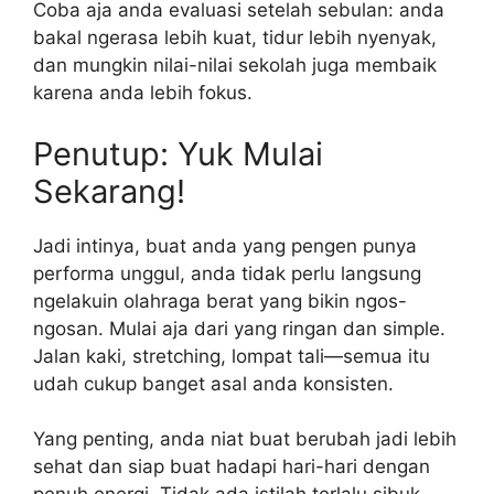
Coba aja anda evaluasi setelah sebulan: anda
bakal ngerasa lebih kuat, tidur lebih nyenyak,
dan mungkin nilai-nilai sekolah juga membaik
karena anda lebih fokus.
Penutup: Yuk Mulai
Sekarang!
Jadi intinya, buat anda yang pengen punya
performa unggul, anda tidak perlu langsung
ngelakuin olahraga berat yang bikin ngos-
ngosan. Mulai aja dari yang ringan dan simple.
Jalan kaki, stretching, lompat tali—semua itu
udah cukup banget asal anda konsisten.
Yang penting, anda niat buat berubah jadi lebih
sehat dan siap buat hadapi hari-hari dengan