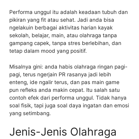
Performa unggul itu adalah keadaan tubuh dan
pikiran yang fit atau sehat. Jadi anda bisa
ngelakuin berbagai aktivitas harian kayak
sekolah, belajar, main, atau olahraga tanpa
gampang capek, tanpa stres berlebihan, dan
tetap dalam mood yang positif.
Misalnya gini: anda habis olahraga ringan pagi-
pagi, terus ngerjain PR rasanya jadi lebih
enteng, ide ngalir terus, dan pas main game
pun refleks anda makin cepat. Itu salah satu
contoh efek dari performa unggul. Tidak hanya
soal fisik, tapi juga soal daya ingatan dan emosi
yang setimbang.
Jenis-Jenis Olahraga