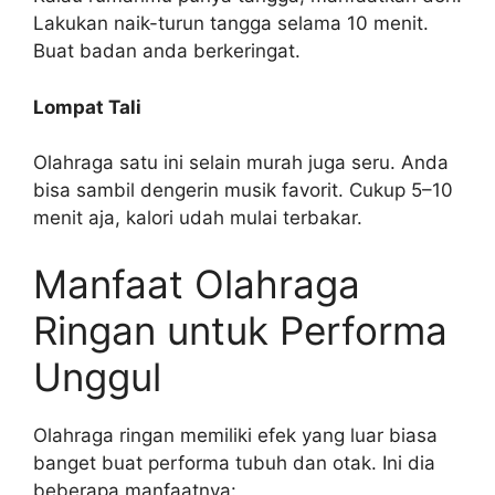
Lakukan naik-turun tangga selama 10 menit.
Buat badan anda berkeringat.
Lompat Tali
Olahraga satu ini selain murah juga seru. Anda
bisa sambil dengerin musik favorit. Cukup 5–10
menit aja, kalori udah mulai terbakar.
Manfaat Olahraga
Ringan untuk Performa
Unggul
Olahraga ringan memiliki efek yang luar biasa
banget buat performa tubuh dan otak. Ini dia
beberapa manfaatnya: