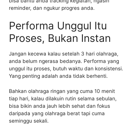
bisa bantu anda tracking kegiatan, ngasih
reminder, dan ngukur progres anda.
Performa Unggul Itu
Proses, Bukan Instan
Jangan kecewa kalau setelah 3 hari olahraga,
anda belum ngerasa bedanya. Performa yang
unggul itu proses, butuh waktu dan konsistensi.
Yang penting adalah anda tidak berhenti.
Bahkan olahraga ringan yang cuma 10 menit
tiap hari, kalau dilakuin rutin selama sebulan,
bisa bikin anda jauh lebih sehat dan fokus
daripada yang olahraga berat tapi cuma
seminggu sekali.