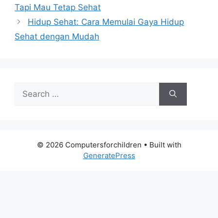
Tapi Mau Tetap Sehat
Hidup Sehat: Cara Memulai Gaya Hidup
Sehat dengan Mudah
Search
for:
© 2026 Computersforchildren
• Built with
GeneratePress