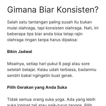
Gimana Biar Konsisten?
Salah satu tantangan paling susah itu bukan
mulai olahraga, tapi konsisten olahraga. Nah, ini
beberapa tips biar anda bisa tetap rajin
olahraga ringan tanpa harus dipaksa:
Bikin Jadwal
Misalnya, setiap hari pukul 6 pagi atau sore
setelah belajar. Kalau udah terbiasa, badanmu
sendiri bakal ngingetin buat gerak.
Pilih Gerakan yang Anda Suka
Tidak semua orang suka yoga. Ada yang lebih
suka lompat tali atau naik-turun tangga. Pilih