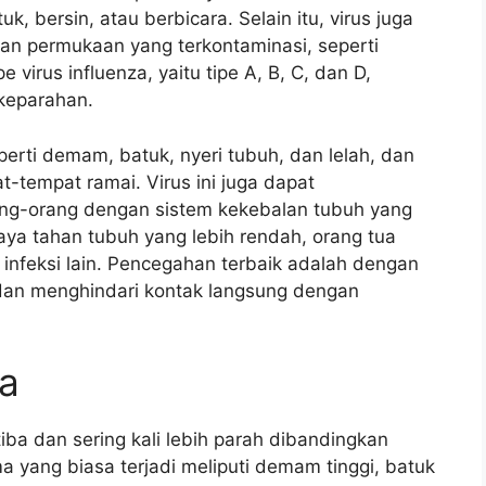
k, bersin, atau berbicara. Selain itu, virus juga
an permukaan yang terkontaminasi, seperti
virus influenza, yaitu tipe A, B, C, dan D,
 keparahan.
perti demam, batuk, nyeri tubuh, dan lelah, dan
-tempat ramai. Virus ini juga dapat
ng-orang dengan sistem kekebalan tubuh yang
daya tahan tubuh yang lebih rendah, orang tua
infeksi lain. Pencegahan terbaik adalah dengan
 dan menghindari kontak langsung dengan
za
tiba dan sering kali lebih parah dibandingkan
a yang biasa terjadi meliputi demam tinggi, batuk