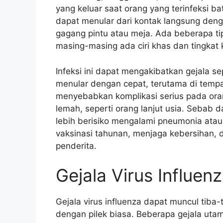
yang keluar saat orang yang terinfeksi batu
dapat menular dari kontak langsung deng
gagang pintu atau meja. Ada beberapa tipe 
masing-masing ada ciri khas dan tingkat
Infeksi ini dapat mengakibatkan gejala se
menular dengan cepat, terutama di tempat
menyebabkan komplikasi serius pada ora
lemah, seperti orang lanjut usia. Sebab 
lebih berisiko mengalami pneumonia atau 
vaksinasi tahunan, menjaga kebersihan,
penderita.
Gejala Virus Influen
Gejala virus influenza dapat muncul tiba-
dengan pilek biasa. Beberapa gejala utam