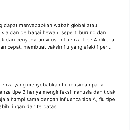
yang dapat menyebabkan wabah global atau
nusia dan berbagai hewan, seperti burung dan
ik dan penyebaran virus. Influenza Tipe A dikenal
 cepat, membuat vaksin flu yang efektif perlu
 influenza yang menyebabkan flu musiman pada
uenza tipe B hanya menginfeksi manusia dan tidak
ejala hampi sama dengan influenza tipe A, flu tipe
bih ringan dan terbatas.