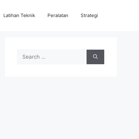
Latihan Teknik
Peralatan
Strategi
Search
for: