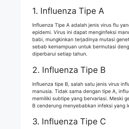
1. Influenza Tipe A
Influenza Tipe A adalah jenis virus flu 
epidemi. Virus ini dapat menginfeksi ma
babi, mungkinkan terjadinya mutasi genet
sebab kemampuan untuk bermutasi dengan
diperbarui setiap tahun.
2. Influenza Tipe B
Influenza tipe B, salah satu jenis virus
manusia. Tidak sama dengan tipe A, infl
memiliki subtipe yang bervariasi. Meski g
B cenderung menyebabkan infeksi yang le
3. Influenza Tipe C