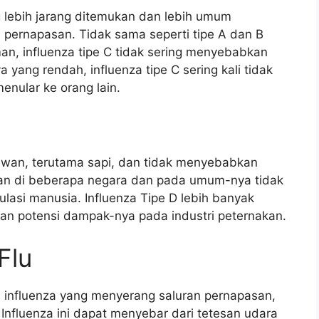
ang lebih jarang ditemukan dan lebih umum
 pernapasan. Tidak sama seperti tipe A dan B
, influenza tipe C tidak sering menyebabkan
yang rendah, influenza tipe C sering kali tidak
enular ke orang lain.
 hewan, terutama sapi, dan tidak menyebabkan
ukan di beberapa negara dan pada umum-nya tidak
lasi manusia. Influenza Tipe D lebih banyak
dan potensi dampak-nya pada industri peternakan.
Flu
rus influenza yang menyerang saluran pernapasan,
 Influenza ini dapat menyebar dari tetesan udara