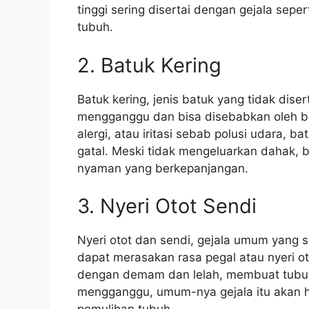
tinggi sering disertai dengan gejala seper
tubuh.
2. Batuk Kering
Batuk kering, jenis batuk yang tidak diser
mengganggu dan bisa disebabkan oleh berba
alergi, atau iritasi sebab polusi udara, 
gatal. Meski tidak mengeluarkan dahak, 
nyaman yang berkepanjangan.
3. Nyeri Otot Sendi
Nyeri otot dan sendi, gejala umum yang s
dapat merasakan rasa pegal atau nyeri ot
dengan demam dan lelah, membuat tubuh t
mengganggu, umum-nya gejala itu akan hi